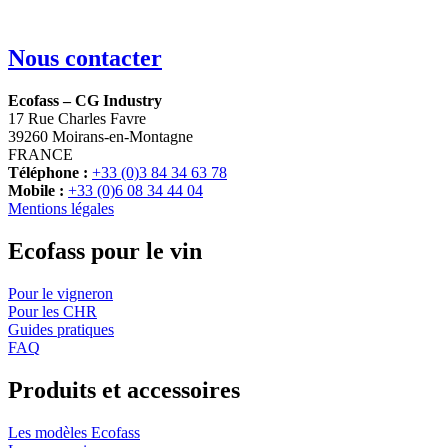
Nous contacter
Ecofass – CG Industry
17 Rue Charles Favre
39260 Moirans-en-Montagne
FRANCE
Téléphone :
+33 (0)3 84 34 63 78
Mobile :
+33 (0)6 08 34 44 04
Mentions légales
Ecofass pour le vin
Pour le vigneron
Pour les CHR
Guides pratiques
FAQ
Produits et accessoires
Les modèles Ecofass