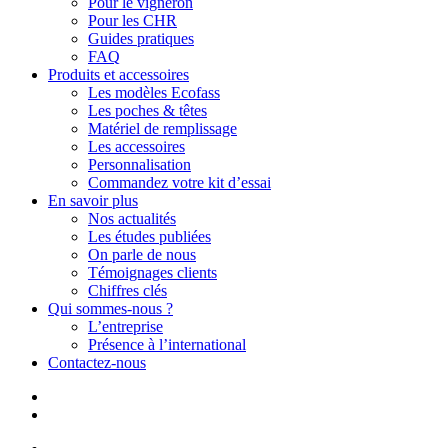
Pour le vigneron
Pour les CHR
Guides pratiques
FAQ
Produits et accessoires
Les modèles Ecofass
Les poches & têtes
Matériel de remplissage
Les accessoires
Personnalisation
Commandez votre kit d’essai
En savoir plus
Nos actualités
Les études publiées
On parle de nous
Témoignages clients
Chiffres clés
Qui sommes-nous ?
L’entreprise
Présence à l’international
Contactez-nous