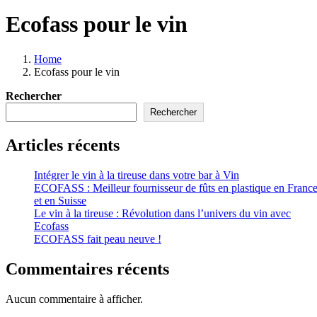
Ecofass pour le vin
Home
Ecofass pour le vin
Rechercher
Rechercher
Articles récents
Intégrer le vin à la tireuse dans votre bar à Vin
ECOFASS : Meilleur fournisseur de fûts en plastique en Franc
et en Suisse
Le vin à la tireuse : Révolution dans l’univers du vin avec
Ecofass
ECOFASS fait peau neuve !
Commentaires récents
Aucun commentaire à afficher.